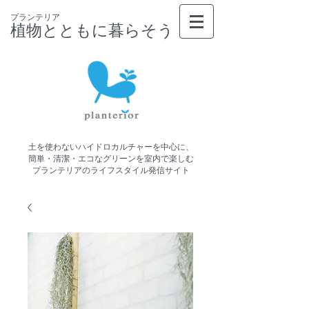
プランテリア
植物とともに暮らそう
土を使わないハイドロカルチャーを中心に、
簡単・清潔・エコなグリーンを室内で楽しむ
プランテリアのライフスタイル発信サイト