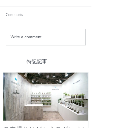
Comments
Write a comment...
特記記事