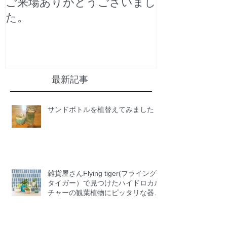
ご来場ありがとうございまし
た。
最新記事
サンドボトルを植替えてみました
雑貨屋さんFlying tiger(フライング
タイガー）で見つけたハイドロカル
チャーの観葉植物にピッタリな器
12選