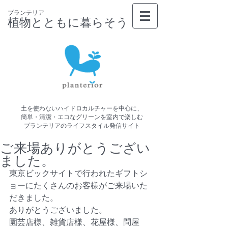
プランテリア
植物とともに暮らそう
土を使わないハイドロカルチャーを中心に、
簡単・清潔・エコなグリーンを室内で楽しむ
プランテリアのライフスタイル発信サイト
ご来場ありがとうござい
ました。
東京ビックサイトで行われたギフトシ
ョーにたくさんのお客様がご来場いた
だきました。 
ありがとうございました。 
園芸店様、雑貨店様、花屋様、問屋