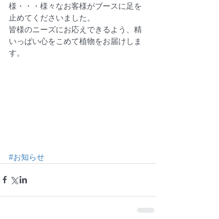
様・・・様々なお客様がブースに足を
止めてくださいました。 
皆様のニーズにお応えできるよう、精
いっぱい心をこめて植物をお届けしま
す。
#お知らせ