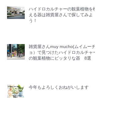
ハイドロカルチャーの観葉植物を植
える器は雑貨屋さんで探してみよ
う！
雑貨屋さんmuy mucho(ムイムーチ
ョ）で見つけたハイドロカルチャー
の観葉植物にピッタリな器 8選
今年もよろしくおねがいします
月別検
索