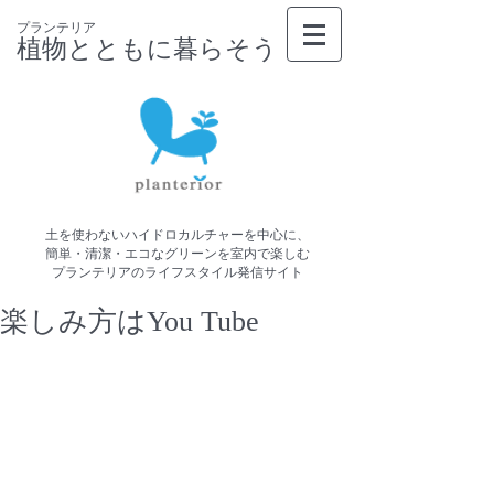
プランテリア
植物とともに暮らそう
土を使わないハイドロカルチャーを中心に、
簡単・清潔・エコなグリーンを室内で楽しむ
プランテリアのライフスタイル発信サイト
楽しみ方はYou Tube