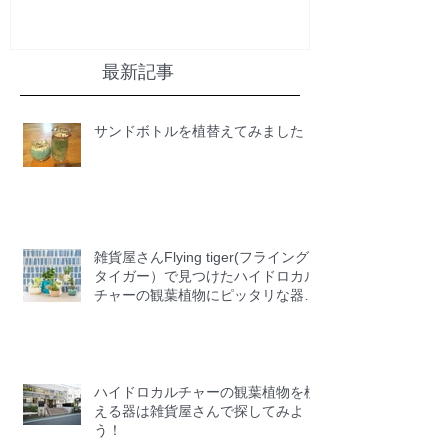
最新記事
サンドボトルを植替えてみました
雑貨屋さんFlying tiger(フライング
タイガー）で見つけたハイドロカル
チャーの観葉植物にピッタリな器
12選
ハイドロカルチャーの観葉植物を植
える器は雑貨屋さんで探してみよ
う！