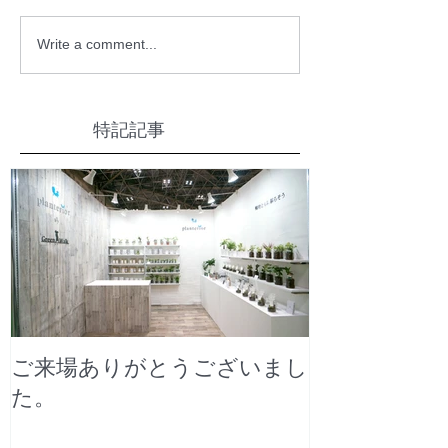
Write a comment...
特記記事
ご来場ありがとうございまし
た。