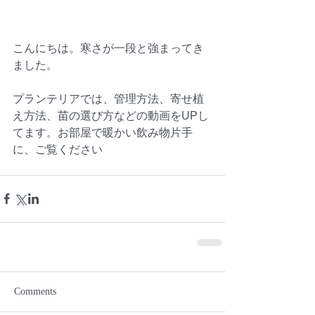
こんにちは。寒さが一段と強まってき
ました。
プランテリアでは、管理方法、寄せ植
え方法、苗の選び方などの動画をUPし
てます。お部屋で暖かい飲み物片手
に、ご覧ください
Comments