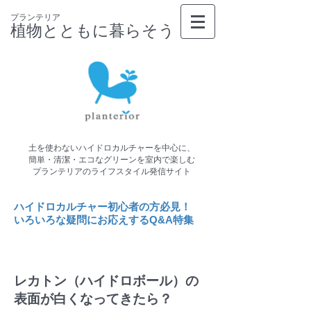
プランテリア
植物とともに暮らそう
土を使わないハイドロカルチャーを中心に、
簡単・清潔・エコなグリーンを室内で楽しむ
プランテリアのライフスタイル発信サイト
​ハイドロカルチャー初心者の方必見！
いろいろな疑問にお応えするQ&A特集
レカトン（ハイドロボール）の
表面が白くなってきたら？