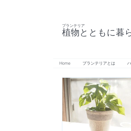
プランテリア
植物とともに暮
Home
プランテリアとは