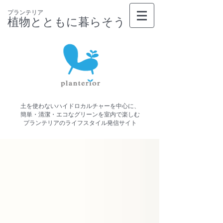
プランテリア
植物とともに暮らそう
土を使わないハイドロカルチャーを中心に、
簡単・清潔・エコなグリーンを室内で楽しむ
プランテリアのライフスタイル発信サイト