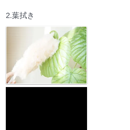
2.葉拭き