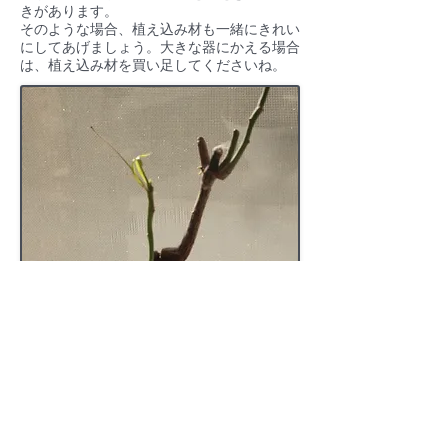
きがあります。
そのような場合、植え込み材も一緒にきれい
にしてあげましょう。大きな器にかえる場合
は、植え込み材を買い足してくださいね。