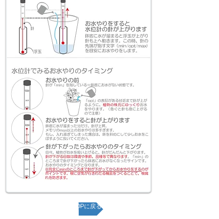
ページTOPに戻る