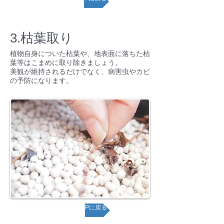
3.枯葉取り
植物自身についた枯葉や、地表面に落ちた枯
葉等はこまめに取り除きましょう。
美観が維持されるだけでなく、病害虫やカビ
の予防になります。
ページTOPに戻る