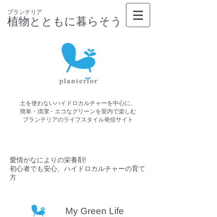
プランテリア
植物とともに暮らそう
土を使わないハイドロカルチャーを中心に、
簡単・清潔・エコなグリーンを室内で楽しむ
プランテリアのライフスタイル発信サイト
愛情がなによりの栄養剤!
初心者でも安心、ハイドロカルチャーの育て
方
My Green Life